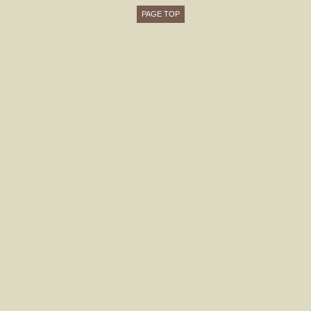
PAGE TOP