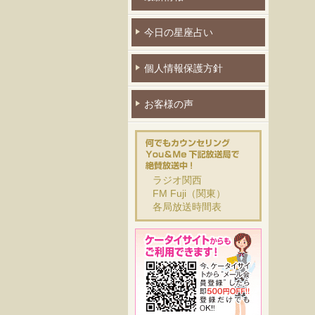
今日の星座占い
個人情報保護方針
お客様の声
ラジオ関西
FM Fuji（関東）
各局放送時間表